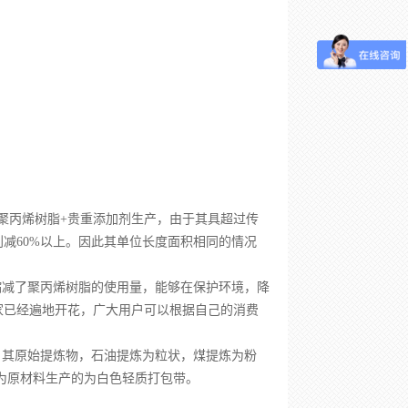
纯聚丙烯树脂+贵重添加剂生产，由于其具超过传
减60%以上。因此其单位长度面积相同的情况
减了聚丙烯树脂的使用量，能够在保护环境，降
家已经遍地开花，广大用户可以根据自己的消费
，其原始提炼物，石油提炼为粒状，煤提炼为粉
为原材料生产的为白色轻质打包带。