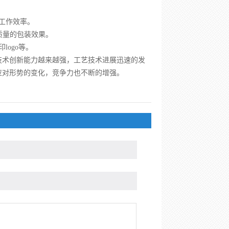
工作效率。
质量的包装效果。
ogo等。
术创新能力越来越强，工艺技术进展迅速的发
应对形势的变化，竞争力也不断的增强。