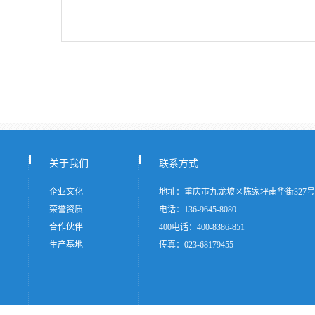
关于我们
联系方式
企业文化
地址：重庆市九龙坡区陈家坪南华街327号
荣誉资质
电话：136-9645-8080
合作伙伴
400电话：400-8386-851
生产基地
传真：023-68179455