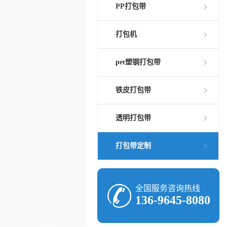
PP打包带
打包机
pet塑钢打包带
铁皮打包带
透明打包带
打包带定制
全国服务咨询热线
136-9645-8080