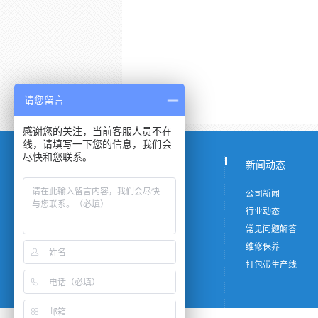
请您留言
感谢您的关注，当前客服人员不在
线，请填写一下您的信息，我们会
尽快和您联系。
产品中心
新闻动态
PP打包带
公司新闻
打包机
行业动态
pet塑钢打包带
常见问题解答
铁皮打包带
维修保养
透明打包带
打包带生产线
打包带定制