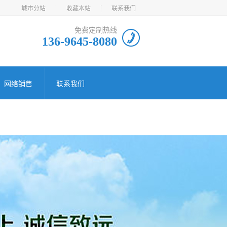
城市分站
收藏本站
联系我们
免费定制热线
136-9645-8080
网络销售
联系我们