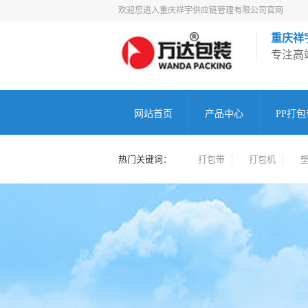
欢迎您进入重庆祥宇供应链管理有限公司官网
重庆祥
专注高
网站首页
产品中心
PP打包
热门关键词：
打包带
打包机